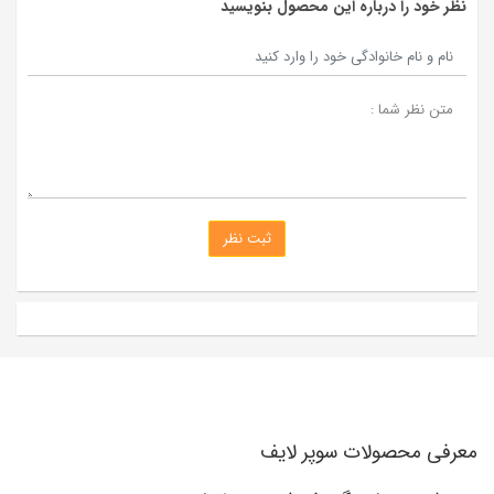
نظر خود را درباره این محصول بنویسید
متن نظر شما :
ثبت نظر
معرفی محصولات سوپر لایف