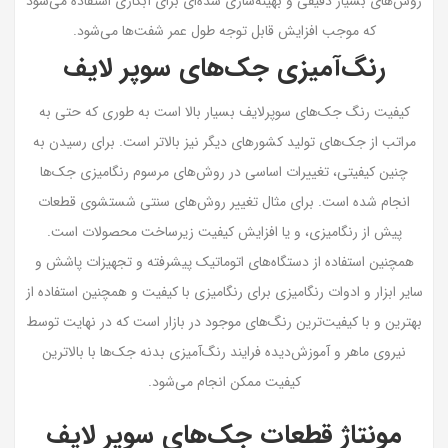
روش‌های بسیار دقیقی و بهینه‌سازی‌ شده‌ای برای آبکاری استفاده می‌شود
که موجب افزایش قابل توجه طول عمر شفت‌ها می‌شود.
رنگ‌آمیزی جک‌های سوپر لایف
کیفیت رنگ جک‌های سوپرلایف بسیار بالا است به طوری که حتی به
مراتب از جک‌های تولید کشورهای دیگر نیز بالاتر است. برای رسیدن به
چنین کیفیتی، تغییرات اساسی در روش‌های مرسوم رنگامیزی جک‌ها
انجام شده است. برای مثال تغییر روش‌های سنتی شستشوی قطعات
پیش از رنگامیزی، و یا افزایش کیفیت زیرساخت محصولات است.
همچنین استفاده از دستگاه‌های اتوماتیک پیشرفته و تجهیزات پاشش و
سایر ابزار و ادوات رنگامیزی برای رنگامیزی با کیفیت و همچنین استفاده از
بهترین و با کیفیت‌ترین رنگ‌های موجود در بازار است که در نهایت توسط
نیروی ماهر و آموزش‌دیده فرایند رنگ‌آمیزی بدنه جک‌ها با بالاترین
کیفیت ممکن انجام می‌شود.
مونتاژ قطعات جک‌های سوپر لایف