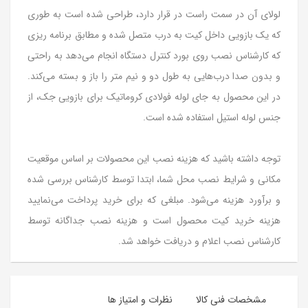
لولای آن در سمت راست در قرار دارد، طراحی شده است به طوری
که یک بازویی داخل کیت به درب متصل شده و مطابق برنامه ریزی
که کارشناس نصب روی بورد کنترل دستگاه انجام می‌دهد به راحتی
و بدون صدا درب‌هایی به طول دو و نیم متر را باز و بسته می‌کند.
در این محصول به جای لوله فولادی کروماتیک برای بازویی جک، از
جنس لوله استیل استفاده شده است.
توجه داشته باشید که هزینه نصب این محصولات بر اساس موقعیت
مکانی و شرایط نصب محل شما، ابتدا توسط کارشناس بررسی شده
و برآورد هزینه می‌شود. مبلغی که برای خرید پرداخت می‌نمایید
هزینه خرید کیت محصول است و هزینه نصب جداگانه توسط
کارشناس نصب اعلام و دریافت خواهد شد.
مشخصات فنی کالا
نظرات و امتیاز ها