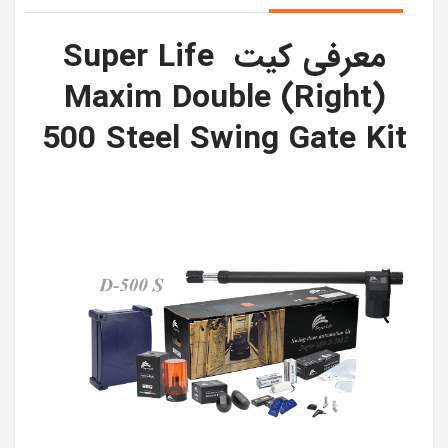
معرفی کیت Super Life
Maxim Double (Right)
500 Steel Swing Gate Kit