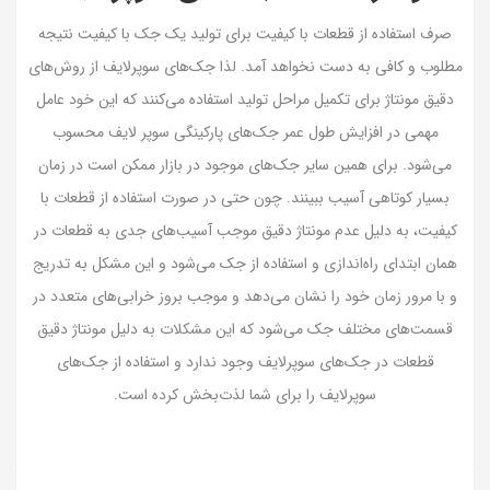
صرف استفاده از قطعات با کیفیت برای تولید یک جک با کیفیت نتیجه
مطلوب و کافی به دست نخواهد آمد. لذا جک‌های سوپرلایف از روش‌های
دقیق مونتاژ برای تکمیل مراحل تولید استفاده می‌کنند که این خود عامل
مهمی در افزایش طول عمر جک‌‌های پارکینگی سوپر لایف محسوب
می‌شود. برای همین سایر جک‌های موجود در بازار ممکن است در زمان
بسیار کوتاهی آسیب ببینند. چون حتی در صورت استفاده از قطعات با
کیفیت، به دلیل عدم مونتاژ دقیق موجب آسیب‌های جدی به قطعات در
همان ابتدای راه‌اندازی و استفاده از جک می‌شود و این مشکل به تدریج
و با مرور زمان خود را نشان می‌دهد و موجب بروز خرابی‌های متعدد در
قسمت‌های مختلف جک‌ می‌شود که این مشکلات به دلیل مونتاژ دقیق
قطعات در جک‌های سوپرلایف وجود ندارد و استفاده از جک‌های
سوپرلایف را برای شما لذت‌بخش کرده است.