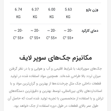
وزن بازو
5.63
6.00
6.37
6.74
KG
KG
KG
KG
دمای کارکرد
-20 ~
-20 ~
-20 ~
-20 ~
+55 °C
+55 °C
+55 °C
+55 °C
مکانیزم جک‌های سوپر لایف
جک‌های سوپرلایف با شرایط اقلیمی و آب و هوایی و با در نظر گرفتن
میزان تردد بالا طراحی شده‌اند. همچنین مواد استفاده شده در تولید
قطعات داخلی جک مثل چرخدنده‌ها از بهترین و گران‌ترین مواد و با
استانداردهای بالای بین‌المللی، توسط بهترین و دقیق‌ترین دستگاه‌های
تراش و با استفاده از متخصصین با تجربه تولید شده است که حاصل آن
طول عمر بالای قطعات در طول دوره استفاده از جک خواهد بود.