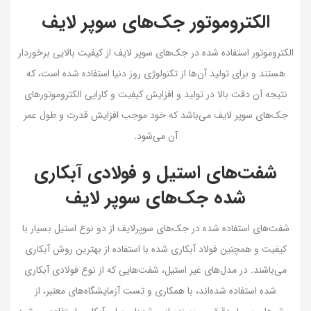
الکتروموتور جک‌های سوپر لایف
الکتروموتور استفاده شده در جک‌های سوپر لایف از کیفیت بالایی برخوردار
هستند و برای تولید آن‌ها از تکنولوژی روز دنیا استفاده شده است، که
نتیجه آن دقت بالا در تولید و افزایش کیفیت و کارایی الکتروموتورهای
جک‌های سوپر لایف می‌باشد که خود موجب افزایش قدرت و طول عمر
آن می‌شود.
شفت‌های استیل و فولادی آبکاری
شده جک‌های سوپر لایف
شفت‌های استفاده شده در جک‌های سوپرلایف از دو نوع استیل بسیار با
کیفیت و همچنین فولاد آبکاری شده با استفاده از بهترین روش آبکاری
می‌باشند. در مدل‌های غیر استیل، شفت‌هایی که از نوع فولادی آبکاری
شده استفاده شده‌اند، با همکاری و تست آزمایشگاه‌های معتبر، از