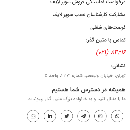
درخواست نمایندگی فروش سوپر لایف
مشارکت کارشناسان نصب سوپر لایف
فرصت‌های شغلی
تماس با متین گذر:
۸۴۲۱۶ (۰۲۱)
نشانی:
تهران، خیابان ولیعصر، شماره ۲۳۷۱، واحد ۵
همیشه در دسترس شما هستیم
ما را دنبال کنید و به خانواده بزرگ متین گذر بپیوندید.