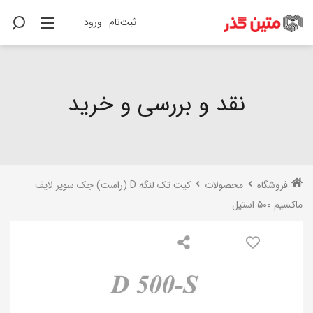
ثبت‌نام
ورود
نقد و بررسی و خرید
فروشگاه
محصولات
کیت تک لنگه D‌ (راست) جک سوپر لایف
ماکسیم ۵۰۰ استیل