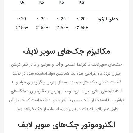
KG
KG
KG
KG
دمای کارکرد
-20 ~
-20 ~
-20 ~
-20 ~
+55 °C
+55 °C
+55 °C
+55 °C
مکانیزم جک‌های سوپر لایف
جک‌های سوپرلایف با شرایط اقلیمی و آب و هوایی و با در نظر گرفتن
میزان تردد بالا طراحی شده‌اند. همچنین مواد استفاده شده در تولید
قطعات داخلی جک مثل چرخدنده‌ها از بهترین و گران‌ترین مواد و با
استانداردهای بالای بین‌المللی، توسط بهترین و دقیق‌ترین دستگاه‌های
تراش و با استفاده از متخصصین با تجربه تولید شده است که حاصل آن
طول عمر بالای قطعات در طول دوره استفاده از جک خواهد بود.
الکتروموتور جک‌های سوپر لایف