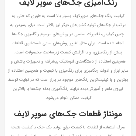
رنگ‌آمیزی جک‌های سوپر لایف
کیفیت رنگ جک‌های سوپرلایف بسیار بالا است به طوری که حتی به
مراتب از جک‌های تولید کشورهای دیگر نیز بالاتر است. برای رسیدن به
چنین کیفیتی، تغییرات اساسی در روش‌های مرسوم رنگامیزی جک‌ها
انجام شده است. برای مثال تغییر روش‌های سنتی شستشوی قطعات
پیش از رنگامیزی، و یا افزایش کیفیت زیرساخت محصولات است.
همچنین استفاده از دستگاه‌های اتوماتیک پیشرفته و تجهیزات پاشش و
سایر ابزار و ادوات رنگامیزی برای رنگامیزی با کیفیت و همچنین استفاده از
بهترین و با کیفیت‌ترین رنگ‌های موجود در بازار است که در نهایت توسط
نیروی ماهر و آموزش‌دیده فرایند رنگ‌آمیزی بدنه جک‌ها با بالاترین
کیفیت ممکن انجام می‌شود.
مونتاژ قطعات جک‌های سوپر لایف
صرف استفاده از قطعات با کیفیت برای تولید یک جک با کیفیت نتیجه