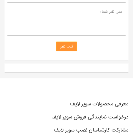
متن نظر شما :
ثبت نظر
معرفی محصولات سوپر لایف
درخواست نمایندگی فروش سوپر لایف
مشارکت کارشناسان نصب سوپر لایف