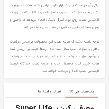
لولای آن در سمت چپ در قرار دارد، طراحی شده است به طوری که
یک بازویی داخل کیت به درب متصل شده و مطابق برنامه ریزی که
کارشناس نصب روی بورد کنترل دستگاه انجام می‌دهد به راحتی و
بدون صدا درب‌هایی به طول دو متر را باز و بسته می‌کند.
توجه داشته باشید که هزینه نصب این محصولات بر اساس موقعیت
مکانی و شرایط نصب محل شما، ابتدا توسط کارشناس بررسی شده
و برآورد هزینه می‌شود. مبلغی که برای خرید پرداخت می‌نمایید
هزینه خرید کیت محصول است و هزینه نصب جداگانه توسط
کارشناس نصب اعلام و دریافت خواهد شد.
مشخصات فنی کالا
نظرات و امتیاز ها
معرفی کیت Super Life