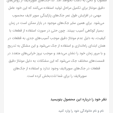
مطلوب و کافی به دست نخواهد آمد. لذا جک‌های سوپرلایف از روش‌های
دقیق مونتاژ برای تکمیل مراحل تولید استفاده می‌کنند که این خود عامل
مهمی در افزایش طول عمر جک‌‌های پارکینگی سوپر لایف محسوب
می‌شود. برای همین سایر جک‌های موجود در بازار ممکن است در زمان
بسیار کوتاهی آسیب ببینند. چون حتی در صورت استفاده از قطعات با
کیفیت، به دلیل عدم مونتاژ دقیق موجب آسیب‌های جدی به قطعات در
همان ابتدای راه‌اندازی و استفاده از جک می‌شود و این مشکل به تدریج
و با مرور زمان خود را نشان می‌دهد و موجب بروز خرابی‌های متعدد در
قسمت‌های مختلف جک‌ می‌شود که این مشکلات به دلیل مونتاژ دقیق
قطعات در جک‌های سوپرلایف وجود ندارد و استفاده از جک‌های
سوپرلایف را برای شما لذت‌بخش کرده است.
نظر خود را درباره این محصول بنویسید