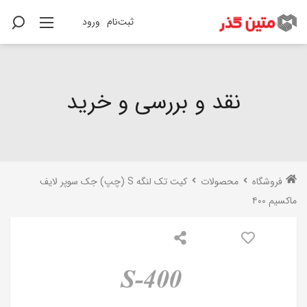
ثبت‌نام
ورود
نقد و بررسی و خرید
فروشگاه
محصولات
کیت تک لنگه S‌ (چپ) جک سوپر لایف
ماکسیم ۴۰۰