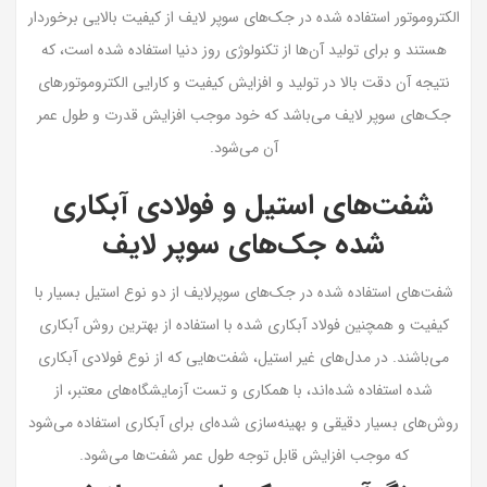
الکتروموتور استفاده شده در جک‌های سوپر لایف از کیفیت بالایی برخوردار
هستند و برای تولید آن‌ها از تکنولوژی روز دنیا استفاده شده است، که
نتیجه آن دقت بالا در تولید و افزایش کیفیت و کارایی الکتروموتورهای
جک‌های سوپر لایف می‌باشد که خود موجب افزایش قدرت و طول عمر
آن می‌شود.
شفت‌های استیل و فولادی آبکاری
شده جک‌های سوپر لایف
شفت‌های استفاده شده در جک‌های سوپرلایف از دو نوع استیل بسیار با
کیفیت و همچنین فولاد آبکاری شده با استفاده از بهترین روش آبکاری
می‌باشند. در مدل‌های غیر استیل، شفت‌هایی که از نوع فولادی آبکاری
شده استفاده شده‌اند، با همکاری و تست آزمایشگاه‌های معتبر، از
روش‌های بسیار دقیقی و بهینه‌سازی‌ شده‌ای برای آبکاری استفاده می‌شود
که موجب افزایش قابل توجه طول عمر شفت‌ها می‌شود.