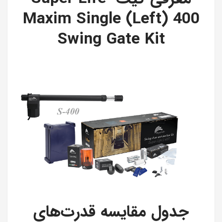
Maxim Single (Left) 400
Swing Gate Kit
جدول مقایسه قدرت‌های