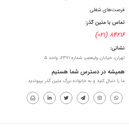
فرصت‌های شغلی
تماس با متین گذر:
۸۴۲۱۶ (۰۲۱)
نشانی:
تهران، خیابان ولیعصر، شماره ۲۳۷۱، واحد ۵
همیشه در دسترس شما هستیم
ما را دنبال کنید و به خانواده بزرگ متین گذر بپیوندید.