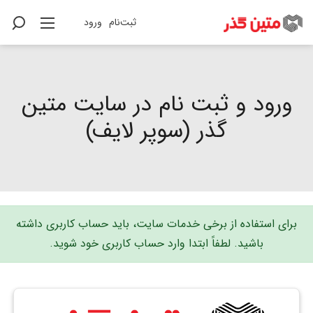
ثبت‌نام
ورود
ورود و ثبت نام در سایت متین
گذر (سوپر لایف)
برای استفاده از برخی خدمات سایت، باید حساب کاربری داشته
باشید. لطفاً ابتدا وارد حساب کاربری خود شوید.