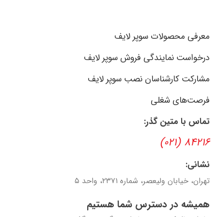
معرفی محصولات سوپر لایف
درخواست نمایندگی فروش سوپر لایف
مشارکت کارشناسان نصب سوپر لایف
فرصت‌های شغلی
تماس با متین گذر:
۸۴۲۱۶ (۰۲۱)
نشانی:
تهران، خیابان ولیعصر، شماره ۲۳۷۱، واحد ۵
همیشه در دسترس شما هستیم