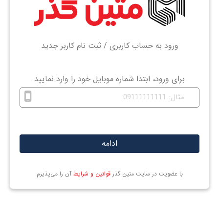
ورود به حساب کاربری / ثبت نام کاربر جدید
برای ورود، ابتدا شماره موبایل خود را وارد نمایید
ادامه
با عضویت در سایت متین گذر
قوانین و شرایط
آن را می‌پذیرم